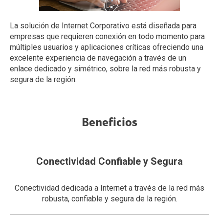
La solución de Internet Corporativo está diseñada para
empresas que requieren conexión en todo momento para
múltiples usuarios y aplicaciones críticas ofreciendo una
excelente experiencia de navegación a través de un
enlace dedicado y simétrico, sobre la red más robusta y
segura de la región.
Beneficios
Conectividad Confiable y Segura
Conectividad dedicada a Internet a través de la red más
robusta, confiable y segura de la región.