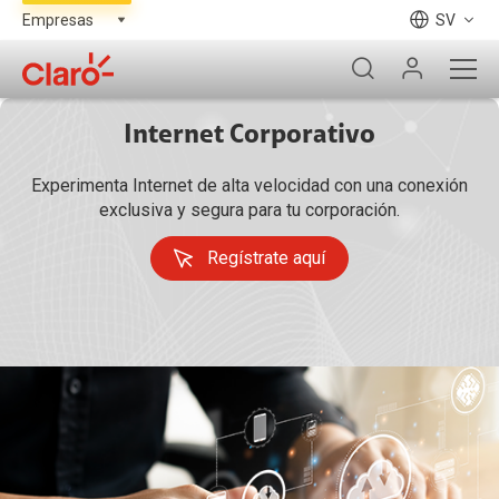
SV
Internet Corporativo
Experimenta Internet de alta velocidad con una conexión
exclusiva y segura para tu corporación.
Regístrate aquí