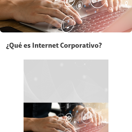
¿Qué es Internet Corporativo?