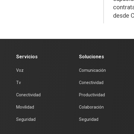
contrat
desde C
Servicios
Soluciones
Voz
Comunicación
Tv
Conectividad
Conectividad
Productividad
Movilidad
Colaboración
Seguridad
Seguridad