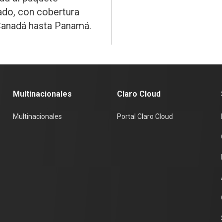
ado, con cobertura
anadá hasta Panamá.
Multinacionales
Claro Cloud
Multinacionales
Portal Claro Cloud