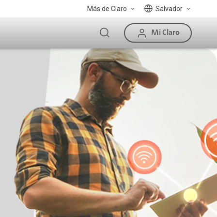
Más de Claro
Salvador
Mi Claro