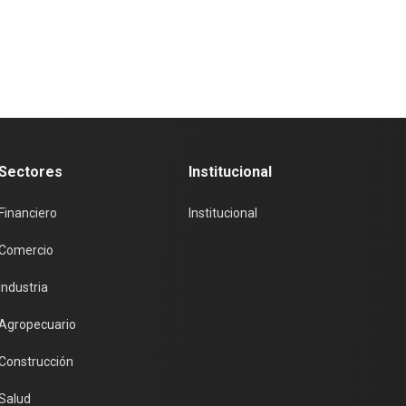
Sectores
Institucional
Financiero
Institucional
Comercio
Industria
Agropecuario
Construcción
Salud