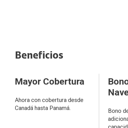
Beneficios
Mayor Cobertura
Bono
Nave
Ahora con cobertura desde
Canadá hasta Panamá.
Bono de
adicion
capacid