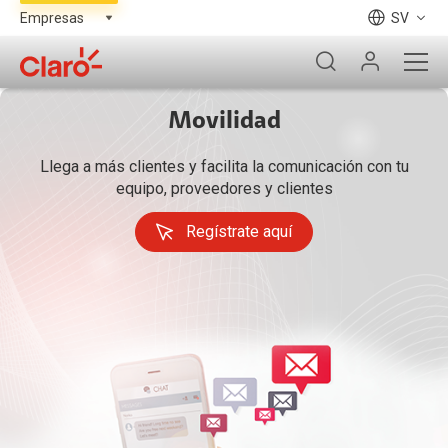
SV
Movilidad
Llega a más clientes y facilita la comunicación con tu
equipo, proveedores y clientes
Regístrate aquí