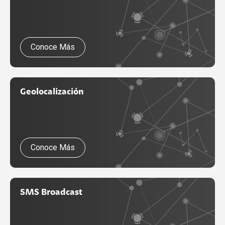
Conoce Más
Geolocalización
Conoce Más
SMS Broadcast