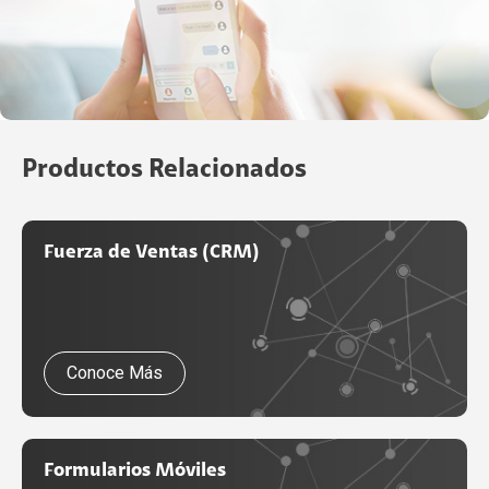
Productos Relacionados
Fuerza de Ventas (CRM)
Conoce Más
Formularios Móviles