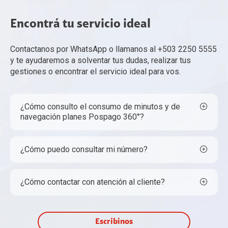
Encontrá tu servicio ideal
Contactanos por WhatsApp o llamanos al +503 2250 5555
y te ayudaremos a solventar tus dudas, realizar tus
gestiones o encontrar el servicio ideal para vos.
¿Cómo consulto el consumo de minutos y de
navegación planes Pospago 360°?
¿Cómo puedo consultar mi número?
¿Cómo contactar con atención al cliente?
Escribinos