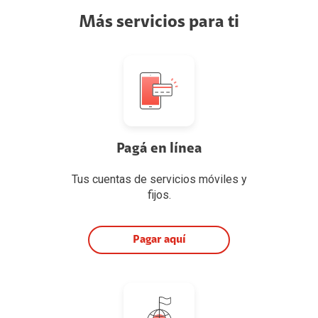
Más servicios para ti
Pagá en línea
Tus cuentas de servicios móviles y
fijos.
Pagar aquí