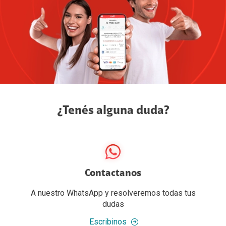
¿Tenés alguna duda?
Contactanos
A nuestro WhatsApp y resolveremos todas tus
dudas
Escribinos