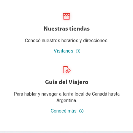
Nuestras tiendas
Conocé nuestros horarios y direcciones.
Visitanos
Guía del Viajero
Para hablar y navegar a tarifa local de Canadá hasta
Argentina.
Conocé más