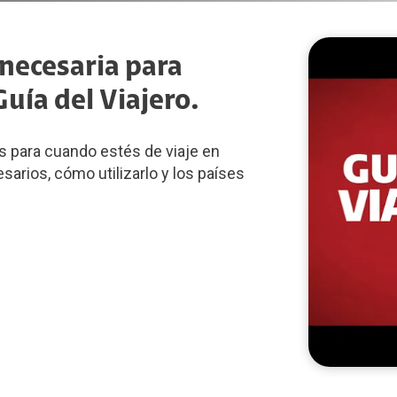
 necesaria para
uía del Viajero.
s para cuando estés de viaje en
arios, cómo utilizarlo y los países