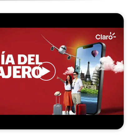
Turquía