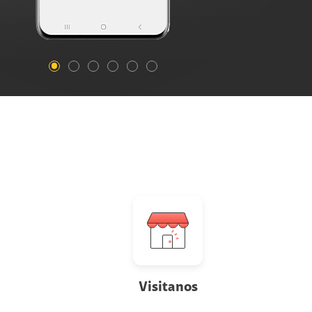
Visitanos