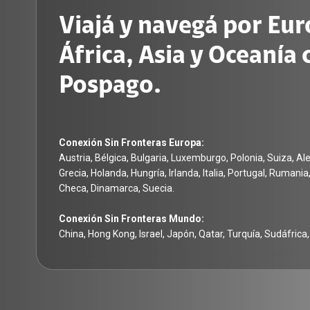
Viajá y navegá por Eur
África, Asia y Oceanía 
Pospago.
Conexión Sin Fronteras Europa:
Austria, Bélgica, Bulgaria, Luxemburgo, Polonia, Suiza, Al
Grecia, Holanda, Hungría, Irlanda, Italia, Portugal, Rumani
Checa, Dinamarca, Suecia.
Conexión Sin Fronteras Mundo:
China, Hong Kong, Israel, Japón, Qatar, Turquía, Sudáfrica, 