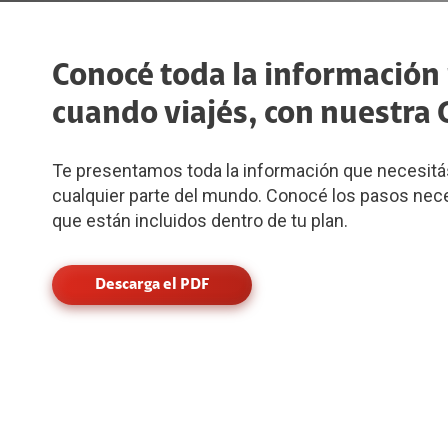
Conocé toda la información
cuando viajés, con nuestra G
Te presentamos toda la información que necesitá
cualquier parte del mundo. Conocé los pasos neces
que están incluidos dentro de tu plan.
Descarga el PDF