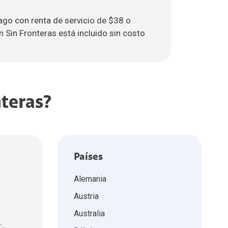
ago con renta de servicio de $38 o
 Sin Fronteras está incluido sin costo
teras?
Países
Alemania
Austria
Australia