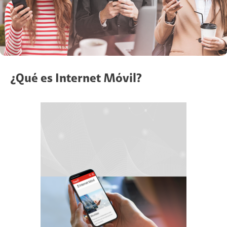
¿Qué es Internet Móvil?