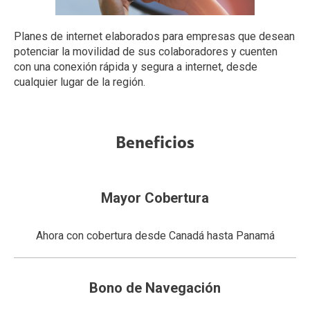
Planes de internet elaborados para empresas que desean
potenciar la movilidad de sus colaboradores y cuenten
con una conexión rápida y segura a internet, desde
cualquier lugar de la región.
Beneficios
Mayor Cobertura
Ahora con cobertura desde Canadá hasta Panamá
Bono de Navegación