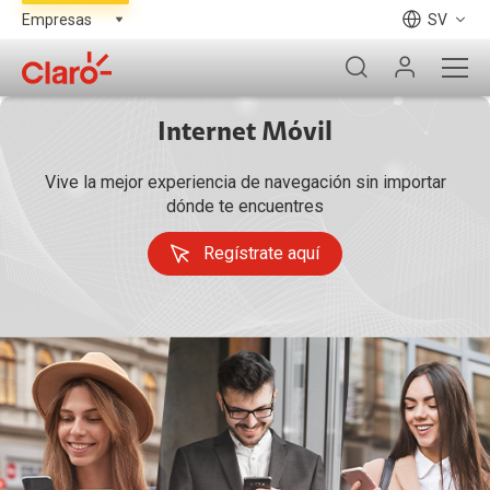
SV
Internet Móvil
Vive la mejor experiencia de navegación sin importar
dónde te encuentres
Regístrate aquí