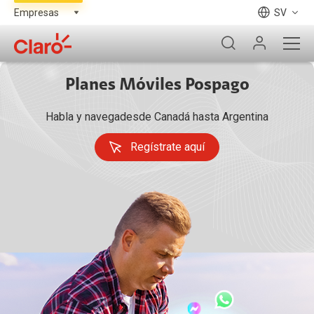
SV
Planes Móviles Pospago
Habla y navegadesde Canadá hasta Argentina
Regístrate aquí