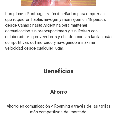
Los planes Postpago están diseñados para empresas
que requieren hablar, navegar y mensajear en 18 países
desde Canadá hasta Argentina para mantener
comunicación sin preocupaciones y sin límites con
colaboradores, proveedores y clientes con las tarifas más
competitivas del mercado y navegando a máxima
velocidad desde cualquier lugar.
Beneficios
Ahorro
Ahorro en comunicación y Roaming a través de las tarifas
más competitivas del mercado.