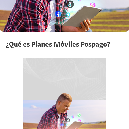
¿Qué es Planes Móviles Pospago?