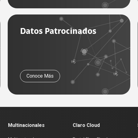
Datos Patrocinados
Conoce Más
Multinacionales
Claro Cloud