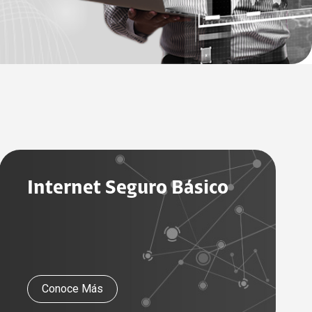
Internet Seguro Básico
Conoce Más