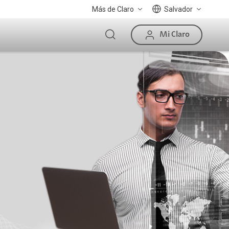
Más de Claro
Salvador
Mi Claro