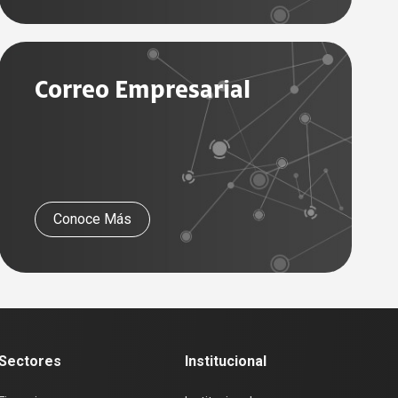
Correo Empresarial
Conoce Más
Sectores
Institucional