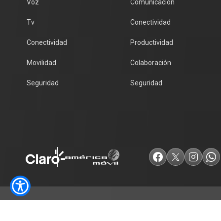
Voz
Comunicación
Tv
Conectividad
Conectividad
Productividad
Movilidad
Colaboración
Seguridad
Seguridad
Todos los derechos reservados, Claro 2026