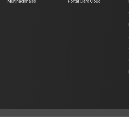
Multinacionales
Portal Claro Cloud