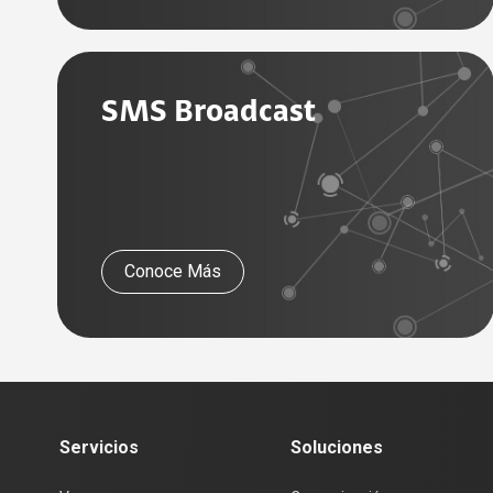
SMS Broadcast
Conoce Más
Servicios
Soluciones