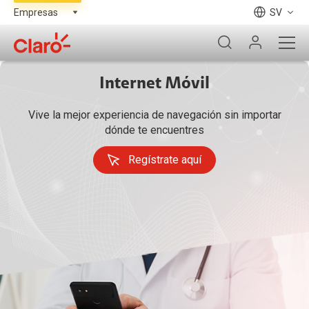
SV
Internet Móvil
Vive la mejor experiencia de navegación sin importar
dónde te encuentres
Regístrate aquí