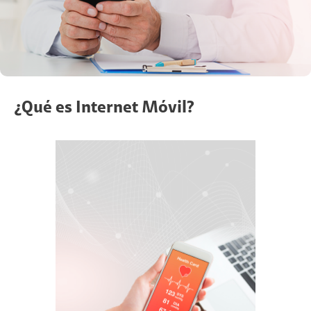
¿Qué es Internet Móvil?