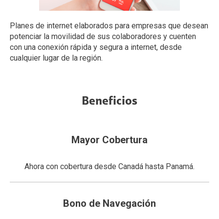
Planes de internet elaborados para empresas que desean
potenciar la movilidad de sus colaboradores y cuenten
con una conexión rápida y segura a internet, desde
cualquier lugar de la región.
Beneficios
Mayor Cobertura
Ahora con cobertura desde Canadá hasta Panamá.
Bono de Navegación