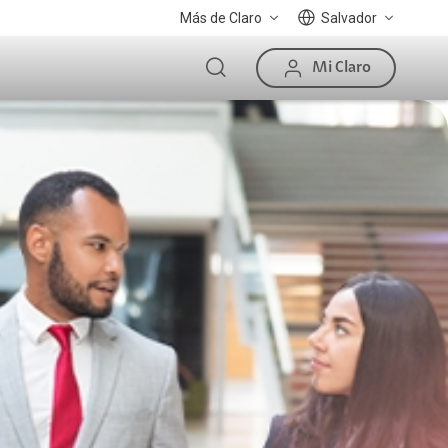
Más de Claro
Salvador
Mi Claro