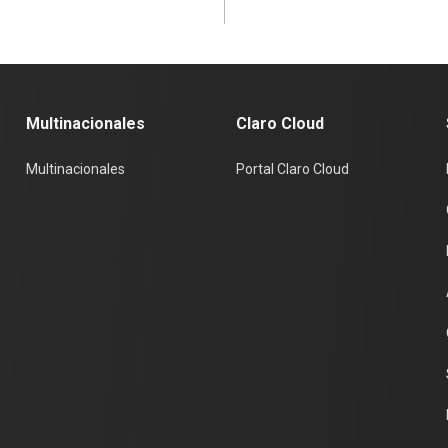
Multinacionales
Claro Cloud
Multinacionales
Portal Claro Cloud