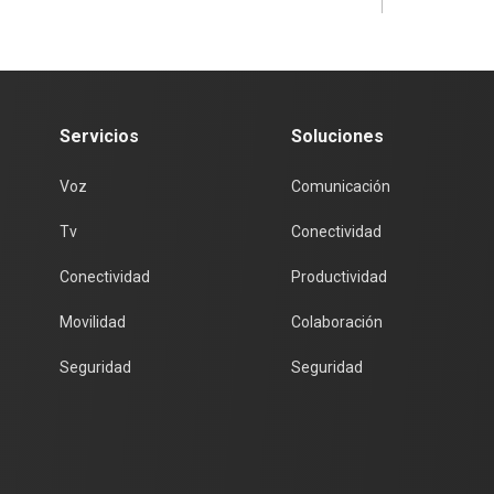
Servicios
Soluciones
Voz
Comunicación
Tv
Conectividad
Conectividad
Productividad
Movilidad
Colaboración
Seguridad
Seguridad