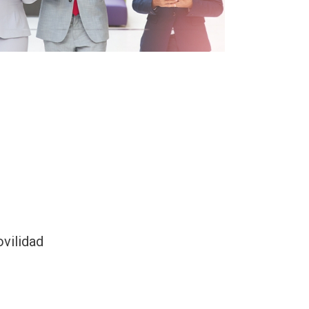
vilidad