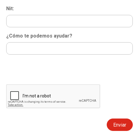
Nit:
¿Cómo te podemos ayudar?
Enviar