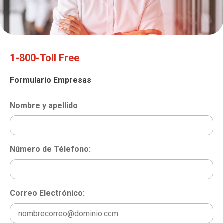
1-800-Toll Free
Formulario Empresas
Nombre y apellido
Número de Télefono:
Correo Electrónico: