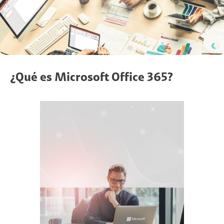
¿Qué es Microsoft Office 365?