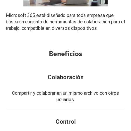
Microsoft 365 está diseñado para toda empresa que
busca un conjunto de herramientas de colaboración para el
trabajo, compatible en diversos dispositivos.
Beneficios
Colaboración
Compartir y colaborar en un mismo archivo con otros
usuarios.
Control