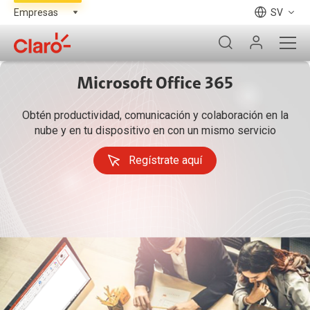
SV
Microsoft Office 365
Obtén productividad, comunicación y colaboración en la
nube y en tu dispositivo en con un mismo servicio
Regístrate aquí