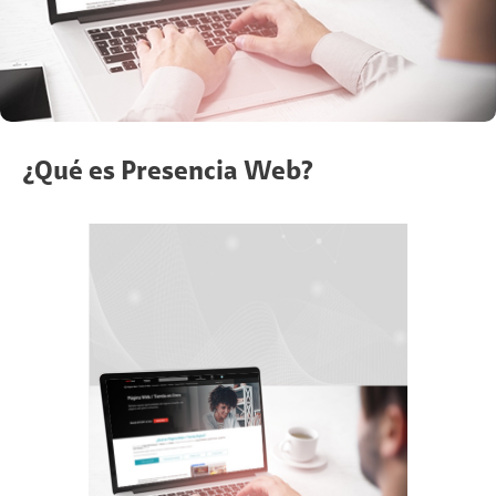
¿Qué es Presencia Web?