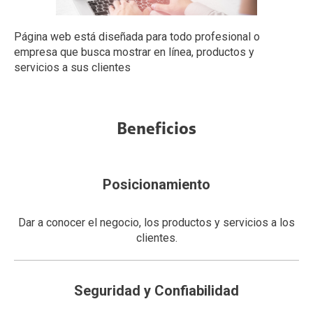
Página web está diseñada para todo profesional o
empresa que busca mostrar en línea, productos y
servicios a sus clientes
Beneficios
Posicionamiento
Dar a conocer el negocio, los productos y servicios a los
clientes.
Seguridad y Confiabilidad