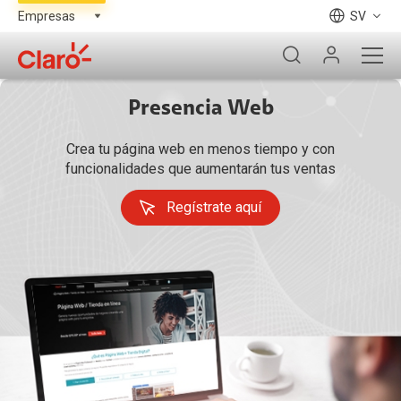
SV
Presencia Web
Crea tu página web en menos tiempo y con
funcionalidades que aumentarán tus ventas
Regístrate aquí