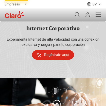
SV
Internet Corporativo
Experimenta Internet de alta velocidad con una conexión
exclusiva y segura para tu corporación
Regístrate aquí