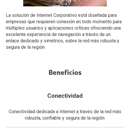
La solución de Internet Corporativo está diseñada para
empresas que requieren conexión en todo momento para
múltiples usuarios y aplicaciones críticas ofreciendo una
excelente experiencia de navegación a través de un
enlace dedicado y simétrico, sobre la red más robusta y
segura de la región.
Beneficios
Conectividad
Conectividad dedicada a Internet a través de la red más
robusta, confiable y segura de la región.