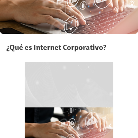
¿Qué es Internet Corporativo?