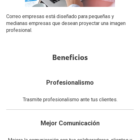
Correo empresas está diseñado para pequeñas y
medianas empresas que desean proyectar una imagen
profesional.
Beneficios
Profesionalismo
Trasmite profesionalismo ante tus clientes.
Mejor Comunicación