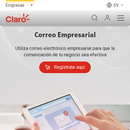
SV
Correo Empresarial
Utiliza correo electrónico empresarial para que la
comunicación de tu negocio sea efectiva
Regístrate aquí