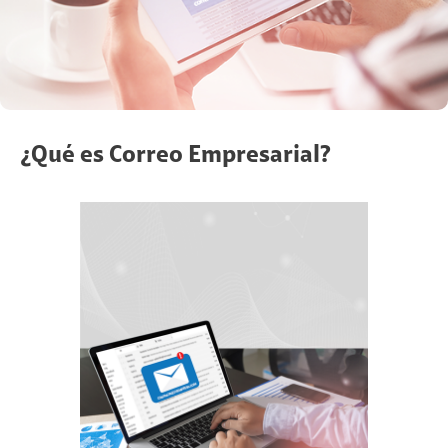
¿Qué es Correo Empresarial?