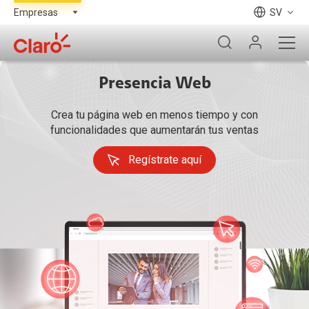
SV
Presencia Web
Crea tu página web en menos tiempo y con
funcionalidades que aumentarán tus ventas
Regístrate aquí