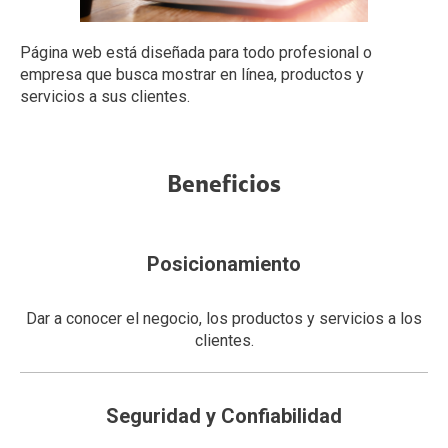
Página web está diseñada para todo profesional o
empresa que busca mostrar en línea, productos y
servicios a sus clientes.
Beneficios
Posicionamiento
Dar a conocer el negocio, los productos y servicios a los
clientes.
Seguridad y Confiabilidad