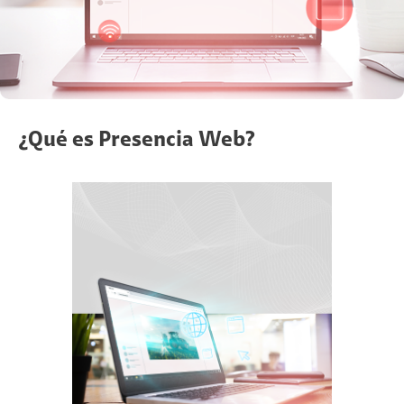
¿Qué es Presencia Web?