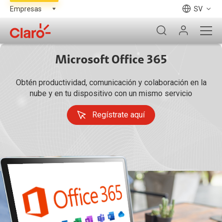
SV
Microsoft Office 365
Obtén productividad, comunicación y colaboración en la
nube y en tu dispositivo con un mismo servicio
Regístrate aquí