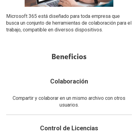
Microsoft 365 está diseñado para toda empresa que
busca un conjunto de herramientas de colaboración para el
trabajo, compatible en diversos dispositivos.
Beneficios
Colaboración
Compartir y colaborar en un mismo archivo con otros
usuarios.
Control de Licencias