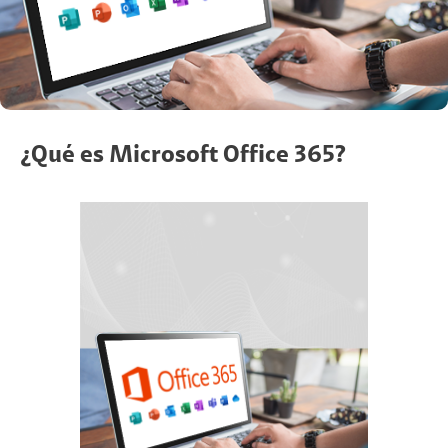
¿Qué es Microsoft Office 365?