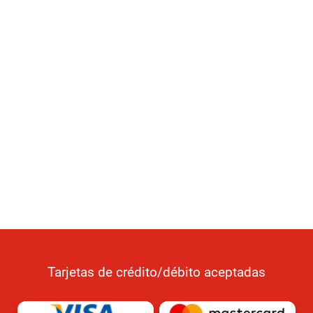
Tarjetas de crédito/débito aceptadas