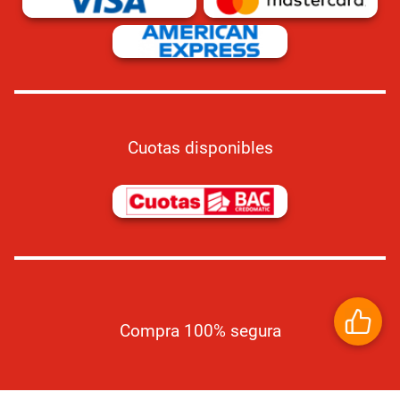
Cuotas disponibles
Compra 100% segura