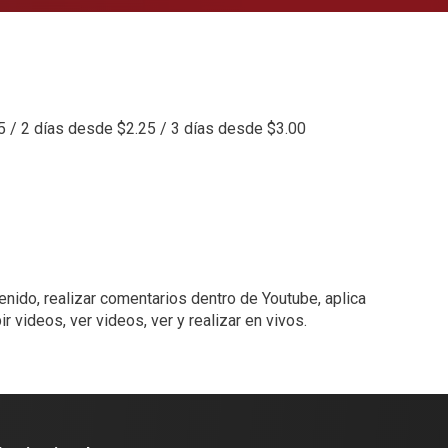
5 / 2 días desde $2.25 / 3 días desde $3.00
nido, realizar comentarios dentro de Youtube, aplica
 videos, ver videos, ver y realizar en vivos.