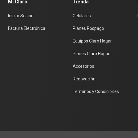
Mi Claro
Tienda
Iniciar Sesión
Celulares
Factura Electrónica
Planes Pospago
Equipos Claro Hogar
Planes Claro Hogar
Accesorios
Renovación
Términos y Condiciones