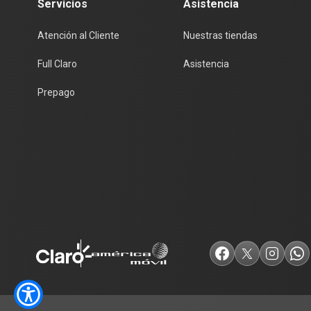
Servicios
Asistencia
Atención al Cliente
Nuestras tiendas
Full Claro
Asistencia
Prepago