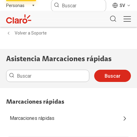
SV
Volver a Soporte
Asistencia Marcaciones rápidas
Buscar
Marcaciones rápidas
Marcaciones rápidas