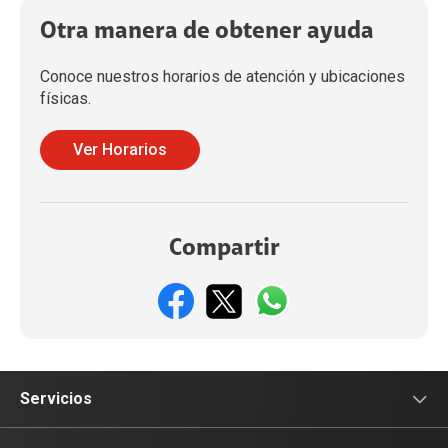
Otra manera de obtener ayuda
Conoce nuestros horarios de atención y ubicaciones
físicas.
Ver Horarios
Compartir
Servicios