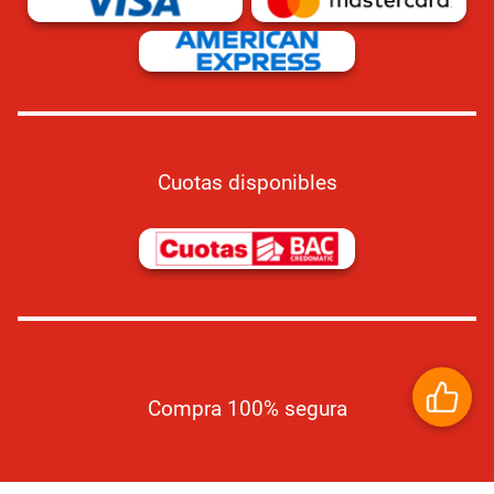
Cuotas disponibles
Compra 100% segura