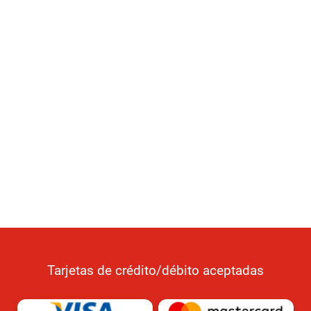
Tarjetas de crédito/débito aceptadas