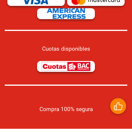
Cuotas disponibles
Compra 100% segura