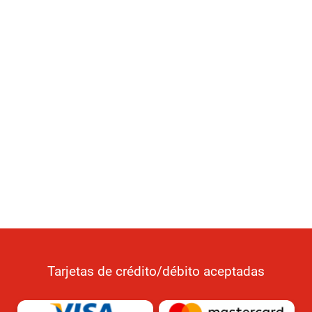
Tarjetas de crédito/débito aceptadas